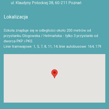
ul. Klaudyny Potockiej 38, 60-211 Poznań
Lokalizacja
Szkoła znajduje się w odległości około 200 metrów od
przystanku Głogowska / Hetmańska - tylko 3 przystanki od
dworca PKP i PKS.
Linie tramwajowe: 1, 5, 7, 8, 11, 14; linie autobusowe: 164, 179