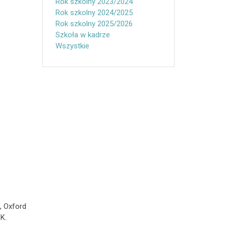
Rok szkolny 2023/2024
Rok szkolny 2024/2025
Rok szkolny 2025/2026
Szkoła w kadrze
Wszystkie
, Oxford
K.