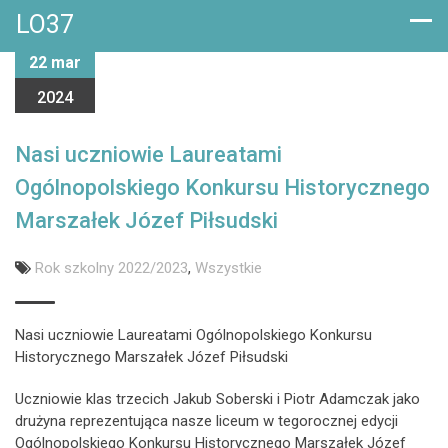
LO37
22 mar
2024
Nasi uczniowie Laureatami
Ogólnopolskiego Konkursu Historycznego
Marszałek Józef Piłsudski
Rok szkolny 2022/2023
,
Wszystkie
Nasi uczniowie Laureatami Ogólnopolskiego Konkursu
Historycznego Marszałek Józef Piłsudski
Uczniowie klas trzecich Jakub Soberski i Piotr Adamczak jako
drużyna reprezentująca nasze liceum w tegorocznej edycji
Ogólnopolskiego Konkursu Historycznego Marszałek Józef