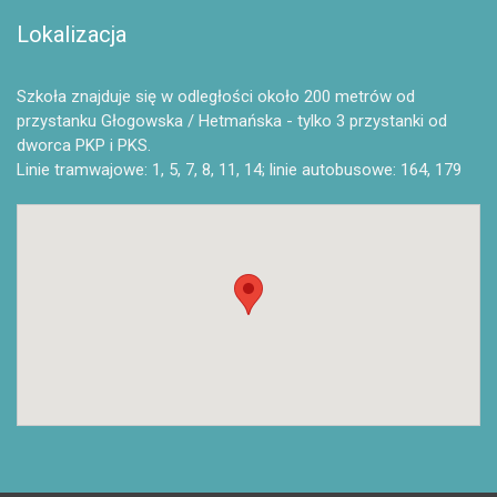
Lokalizacja
Szkoła znajduje się w odległości około 200 metrów od
przystanku Głogowska / Hetmańska - tylko 3 przystanki od
dworca PKP i PKS.
Linie tramwajowe: 1, 5, 7, 8, 11, 14; linie autobusowe: 164, 179