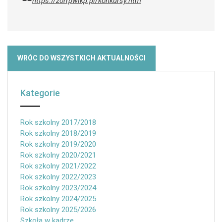
https://zorrpwlkp.pl/konkursy.htm
WRÓC DO WSZYSTKICH AKTUALNOŚCI
Kategorie
Rok szkolny 2017/2018
Rok szkolny 2018/2019
Rok szkolny 2019/2020
Rok szkolny 2020/2021
Rok szkolny 2021/2022
Rok szkolny 2022/2023
Rok szkolny 2023/2024
Rok szkolny 2024/2025
Rok szkolny 2025/2026
Szkoła w kadrze