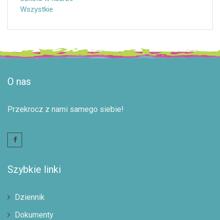
Wszystkie
O nas
Przekrocz z nami samego siebie!
Szybkie linki
Dziennik
Dokumenty